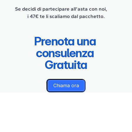
Se decidi di partecipare all'asta con noi,          
i 47€ te li scaliamo dal pacchetto.
Prenota una 
consulenza 
Gratuita
Chiama ora