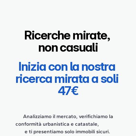
Ricerche mirate, 
non casuali
Inizia con la nostra 
ricerca mirata a soli 
47€
 Analizziamo il mercato, verifichiamo la 
conformità urbanistica e catastale,                  
e ti presentiamo solo immobili sicuri. 