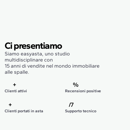
Ci presentiamo 
Siamo easyasta, uno studio
multidisciplinare con
15 anni di vendite nel mondo immobiliare
alle spalle.
+
%
Clienti attivi
Recensioni positive
+
/7
Clienti portati in asta
Supporto tecnico