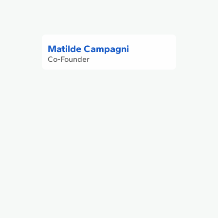
Matilde Campagni
Co-Founder